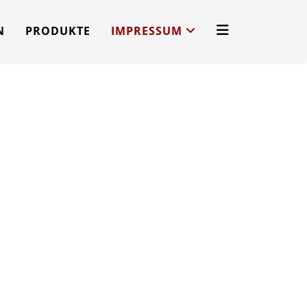
N
PRODUKTE
IMPRESSUM