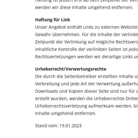
werden wir diese Inhalte umgehend entfernen.
Haftung für Link
Unser Angebot enthält Links zu externen Websites
Gewähr übernehmen. Für die Inhalte der verlinkten
Zeitpunkt der Verlinkung auf mögliche Rechtsver
inhaltliche Kontrolle der verlinkten Seiten ist 
Rechtsverletzungen werden wir derartige Links 
Urheberrecht/Verwertungsrechte
Die durch die Seitenbetreiber erstellten Inhalte
Verbreitung und jede Art der Verwertung außerha
Downloads und Kopien dieser Seite sind nur für d
erstellt wurden, werden die Urheberrechte Dritte
Urheberrechtsverletzung aufmerksam werden, bi
Inhalte umgehend entfernen.
Stand vom: 19.01.2023