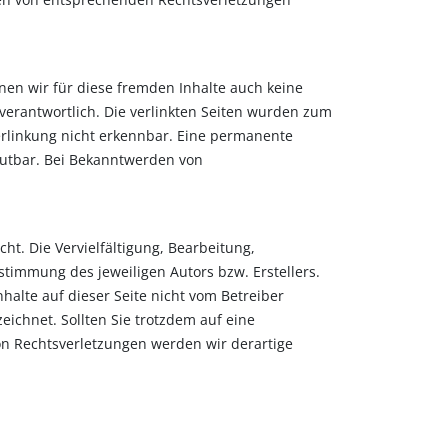
nnen wir für diese fremden Inhalte auch keine
 verantwortlich. Die verlinkten Seiten wurden zum
erlinkung nicht erkennbar. Eine permanente
umutbar. Bei Bekanntwerden von
ht. Die Vervielfältigung, Bearbeitung,
timmung des jeweiligen Autors bzw. Erstellers.
halte auf dieser Seite nicht vom Betreiber
eichnet. Sollten Sie trotzdem auf eine
n Rechtsverletzungen werden wir derartige