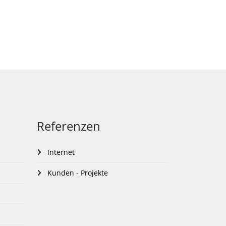
Referenzen
Internet
Kunden - Projekte